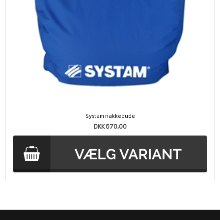
Systam nakkepude
DKK 670,00