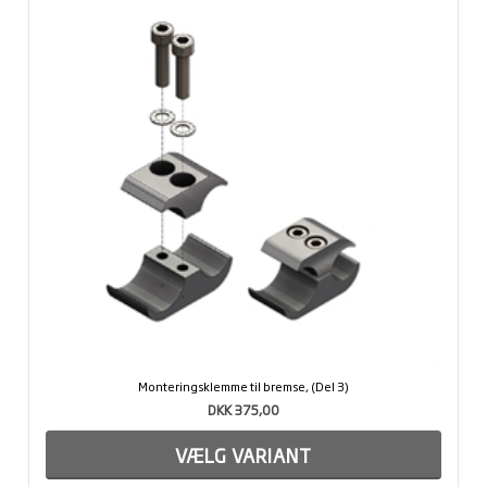
Monteringsklemme til bremse, (Del 3)
DKK 375,00