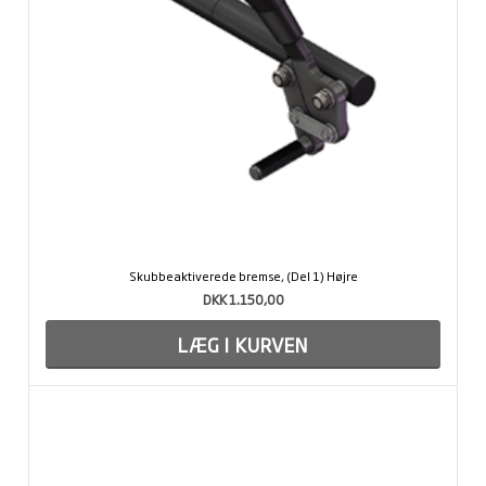
Skubbeaktiverede bremse, (Del 1) Højre
DKK 1.150,00