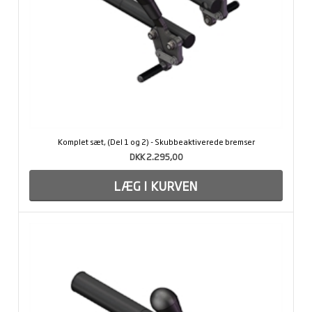
Komplet sæt, (Del 1 og 2) - Skubbeaktiverede bremser
DKK 2.295,00