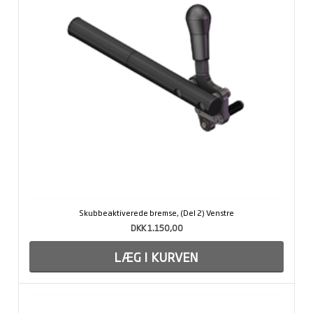
Skubbeaktiverede bremse, (Del 2) Venstre
DKK 1.150,00