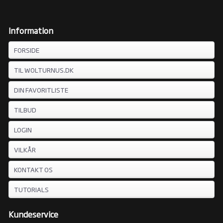
Information
FORSIDE
TIL WOLTURNUS.DK
DIN FAVORITLISTE
TILBUD
LOGIN
VILKÅR
KONTAKT OS
TUTORIALS
Kundeservice