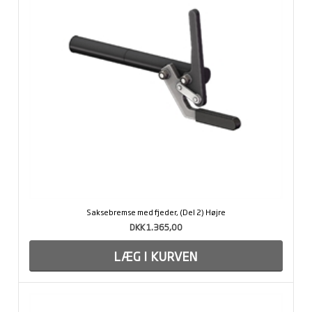
Saksebremse med fjeder, (Del 2) Højre
DKK 1.365,00