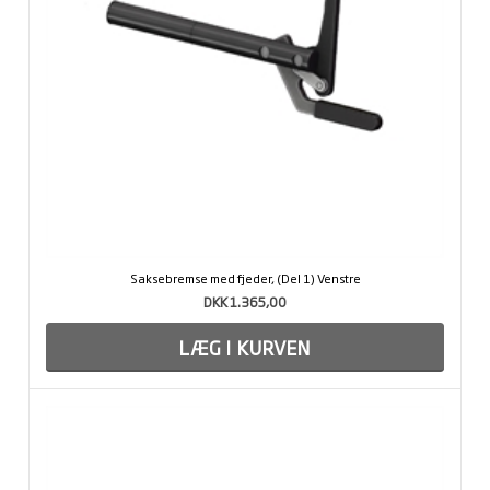
Saksebremse med fjeder, (Del 1) Venstre
DKK 1.365,00