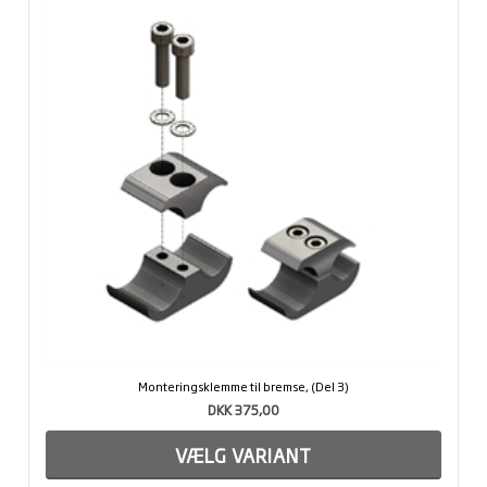
Monteringsklemme til bremse, (Del 3)
DKK 375,00