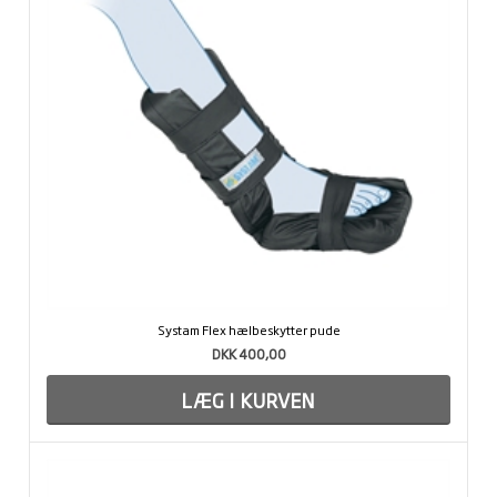
Systam Flex hælbeskytter pude
DKK 400,00