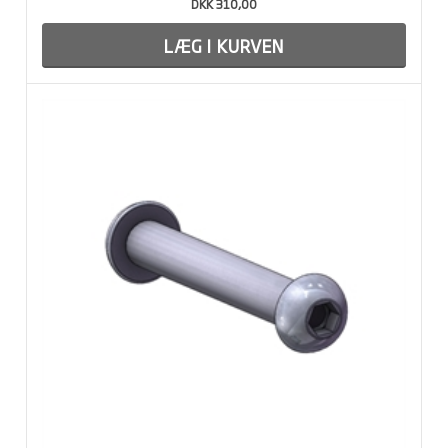
DKK 310,00