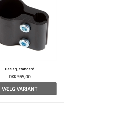
Beslag, standard
DKK 365,00