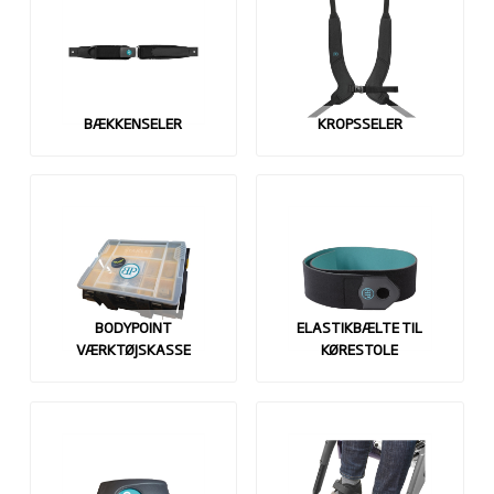
BÆKKENSELER
KROPSSELER
BODYPOINT
ELASTIKBÆLTE TIL
VÆRKTØJSKASSE
KØRESTOLE