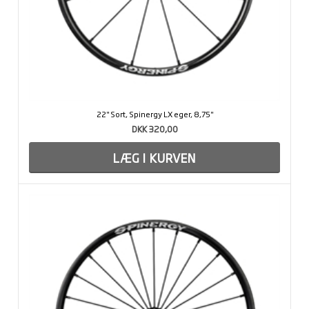
22" Sort, Spinergy LX eger, 8,75"
DKK 320,00