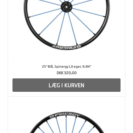
25" Blå, Spinergy LX eger, 9,84"
DKK 320,00