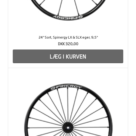
24" Sort, Spinergy LX & SLX eger, 9,5"
DKK 320,00