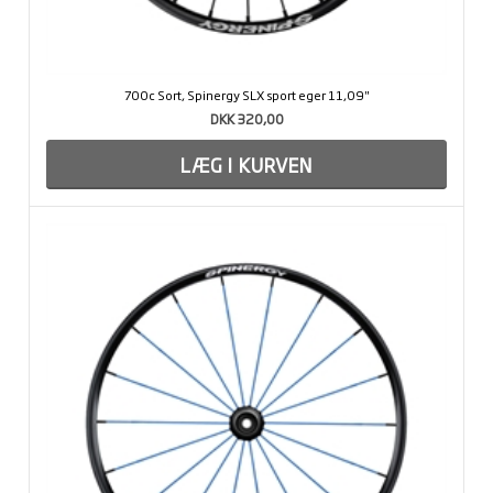
700c Sort, Spinergy SLX sport eger 11,09"
DKK 320,00