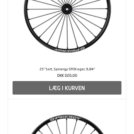
25" Sort, Spinergy SPOX eger, 9,84"
DKK 320,00