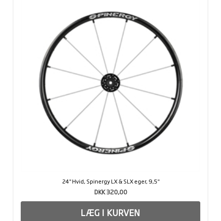
24" Hvid, Spinergy LX & SLX eger, 9,5"
DKK 320,00