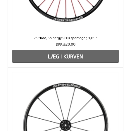
25" Rød, Spinergy SPOX sport eger, 9,89"
DKK 320,00