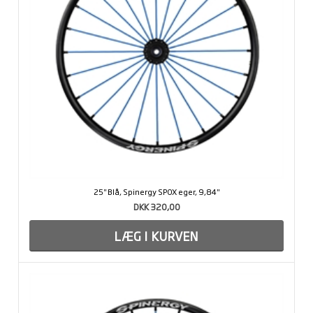
25" Blå, Spinergy SPOX eger, 9,84"
DKK 320,00