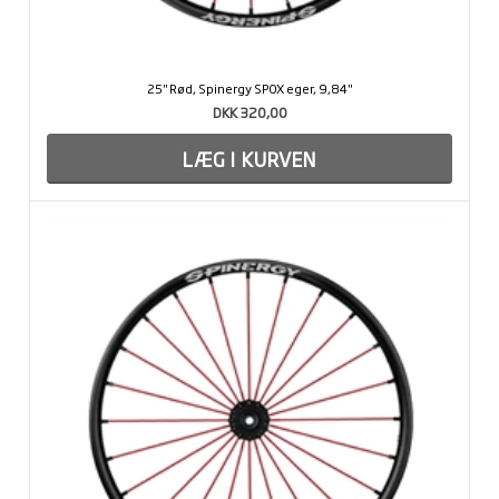
25" Rød, Spinergy SPOX eger, 9,84"
DKK 320,00