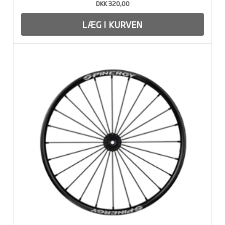
DKK 320,00