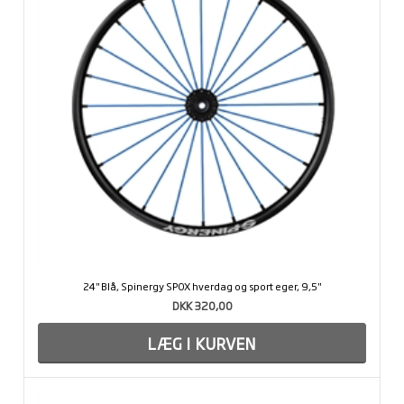
24" Blå, Spinergy SPOX hverdag og sport eger, 9,5"
DKK 320,00