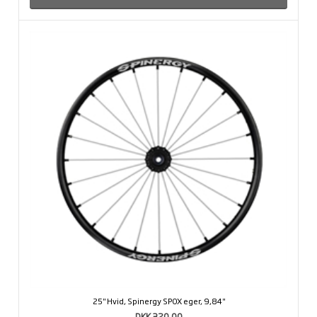
25" Hvid, Spinergy SPOX eger, 9,84"
DKK 320,00