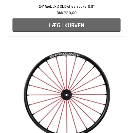
24" Rød, LX & SLX wheel spoke, 9,5"
DKK 320,00