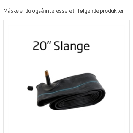
Måske er du også interesseret i følgende produkter