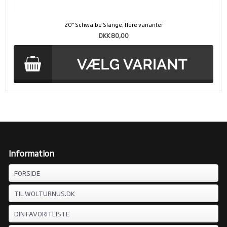
20" Schwalbe Slange, flere varianter
DKK 80,00
Information
FORSIDE
TIL WOLTURNUS.DK
DIN FAVORITLISTE