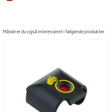
Måske er du også interesseret i følgende produkter